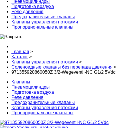
Пневмоцилиндры
Подготовка воздуха
Реле давления
Предохранительные клапаны
Клапаны управления потоками
Пропорциональные клапаны
Главная
>
Каталог
>
Клапаны управления потоками
>
Соленоидные клапаны без перепада давления
>
971355920860050Z 3/2-Wegeventil-NC G1/2 5Vdc
Клапаны
Пневмоцилиндры
Подготовка воздуха
Реле давления
Предохранительные клапаны
Клапаны управления потоками
Пропорциональные клапаны
Увеличить изображение