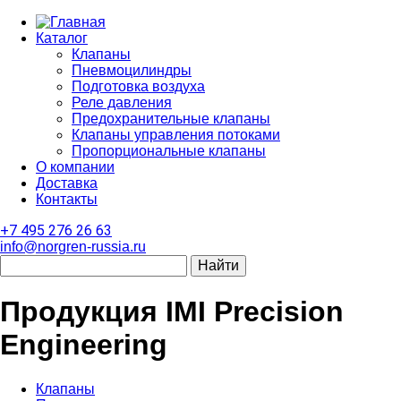
Каталог
Клапаны
Пневмоцилиндры
Подготовка воздуха
Реле давления
Предохранительные клапаны
Клапаны управления потоками
Пропорциональные клапаны
О компании
Доставка
Контакты
+7 495 276 26 63
info@norgren-russia.ru
Продукция IMI Precision
Engineering
Клапаны