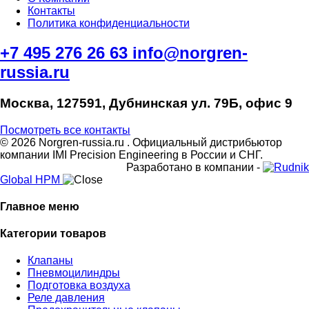
Контакты
Политика конфиденциальности
+7 495 276 26 63
info@norgren-
russia.ru
Москва, 127591, Дубнинская ул. 79Б, офис 9
Посмотреть все контакты
© 2026 Norgren-russia.ru . Официальный дистрибьютор
компании IMI Precision Engineering в России и СНГ.
Разработано в компании -
Global HPM
Главное меню
Категории товаров
Клапаны
Пневмоцилиндры
Подготовка воздуха
Реле давления