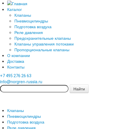
Каталог
Клапаны
Пневмоцилиндры
Подготовка воздуха
Реле давления
Предохранительные клапаны
Клапаны управления потоками
Пропорциональные клапаны
О компании
Доставка
Контакты
+7 495 276 26 63
info@norgren-russia.ru
Клапаны
Пневмоцилиндры
Подготовка воздуха
Реле давления