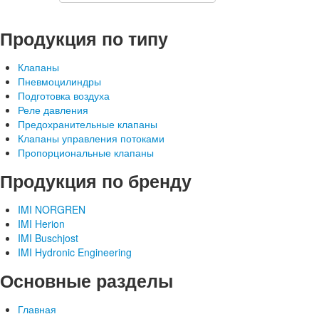
Продукция по типу
Клапаны
Пневмоцилиндры
Подготовка воздуха
Реле давления
Предохранительные клапаны
Клапаны управления потоками
Пропорциональные клапаны
Продукция по бренду
IMI NORGREN
IMI Herion
IMI Buschjost
IMI Hydronic Engineering
Основные разделы
Главная