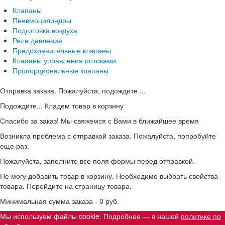
Клапаны
Пневмоцилиндры
Подготовка воздуха
Реле давления
Предохранительные клапаны
Клапаны управления потоками
Пропорциональные клапаны
Отправка заказа. Пожалуйста, подождите ...
Подождите... Кладем товар в корзину
Спасибо за заказ! Мы свяжемся с Вами в ближайшее время
Возникла проблема с отправкой заказа. Пожалуйста, попробуйте
еще раз.
Пожалуйста, заполните все поля формы перед отправкой.
Не могу добавить товар в корзину. Необходимо выбрать свойства
товара. Перейдите на страницу товара.
Минимальная сумма заказа - 0 руб.
Мы используем файлы cookie. Подробнее — в нашей
политике по