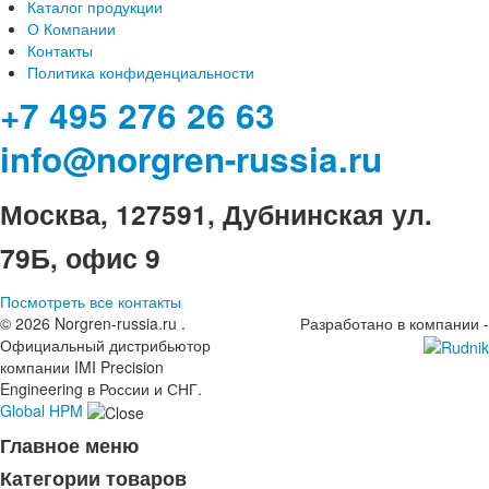
Каталог продукции
О Компании
Контакты
Политика конфиденциальности
+7 495 276 26 63
info@norgren-russia.ru
Москва, 127591, Дубнинская ул.
79Б, офис 9
Посмотреть все контакты
© 2026 Norgren-russia.ru .
Разработано в компании -
Официальный дистрибьютор
компании IMI Precision
Engineering в России и СНГ.
Global HPM
Главное меню
Категории товаров