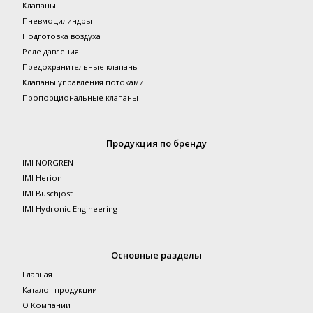
Клапаны
Пневмоцилиндры
Подготовка воздуха
Реле давления
Предохранительные клапаны
Клапаны управления потоками
Пропорциональные клапаны
Продукция по бренду
IMI NORGREN
IMI Herion
IMI Buschjost
IMI Hydronic Engineering
Основные разделы
Главная
Каталог продукции
О Компании