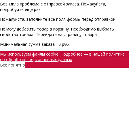
Возникла проблема с отправкой заказа. Пожалуйста,
попробуйте еще раз.
Пожалуйста, заполните все поля формы перед отправкой.
Не могу добавить товар в корзину. Необходимо выбрать
свойства товара. Перейдите на страницу товара.
Минимальная сумма заказа - 0 руб.
Мы используем файлы cookie. Подробнее — в нашей
политике
по обработке персональных данных
Все понятно