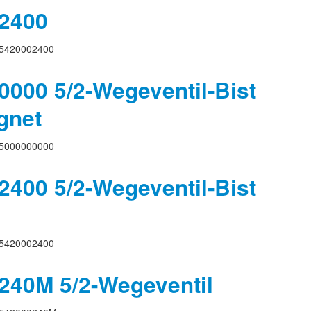
2400
5420002400
000 5/2-Wegeventil-Bist
gnet
5000000000
400 5/2-Wegeventil-Bist
5420002400
240M 5/2-Wegeventil