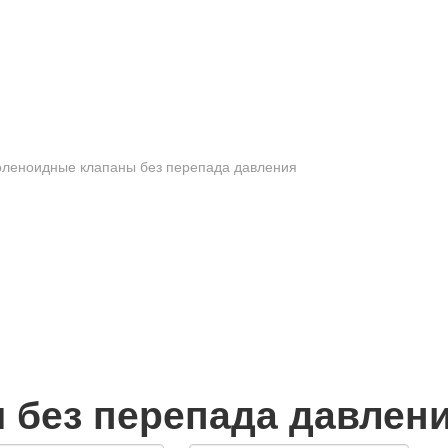
леноидные клапаны без перепада давления
 без перепада давлен