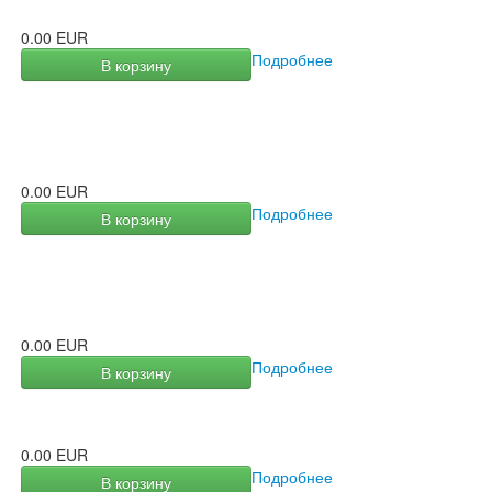
0.00 EUR
Подробнее
В корзину
0.00 EUR
Подробнее
В корзину
0.00 EUR
Подробнее
В корзину
0.00 EUR
Подробнее
В корзину