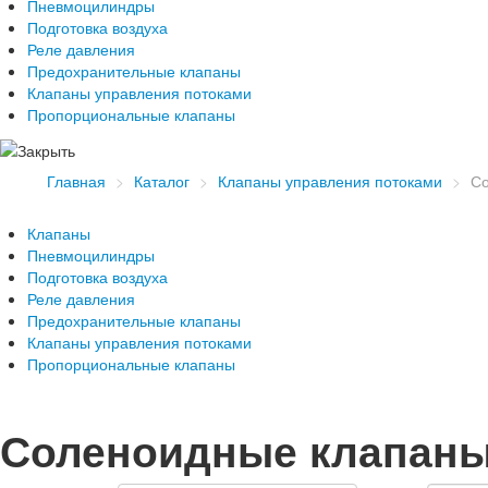
Пневмоцилиндры
Подготовка воздуха
Реле давления
Предохранительные клапаны
Клапаны управления потоками
Пропорциональные клапаны
Главная
>
Каталог
>
Клапаны управления потоками
>
Со
Клапаны
Пневмоцилиндры
Подготовка воздуха
Реле давления
Предохранительные клапаны
Клапаны управления потоками
Пропорциональные клапаны
Соленоидные клапаны