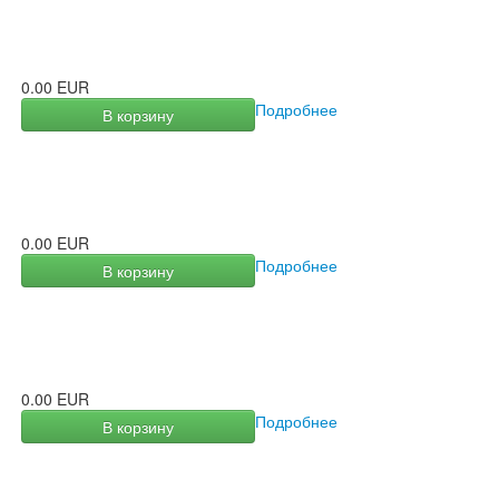
0.00 EUR
Подробнее
В корзину
0.00 EUR
Подробнее
В корзину
0.00 EUR
Подробнее
В корзину