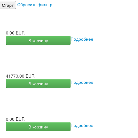
Сбросить фильтр
0.00 EUR
Подробнее
В корзину
41770.00 EUR
Подробнее
В корзину
0.00 EUR
Подробнее
В корзину