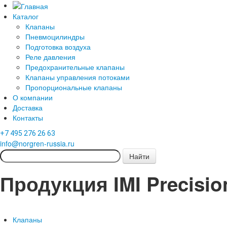
Каталог
Клапаны
Пневмоцилиндры
Подготовка воздуха
Реле давления
Предохранительные клапаны
Клапаны управления потоками
Пропорциональные клапаны
О компании
Доставка
Контакты
+7 495 276 26 63
info@norgren-russia.ru
Продукция IMI Precisio
Клапаны