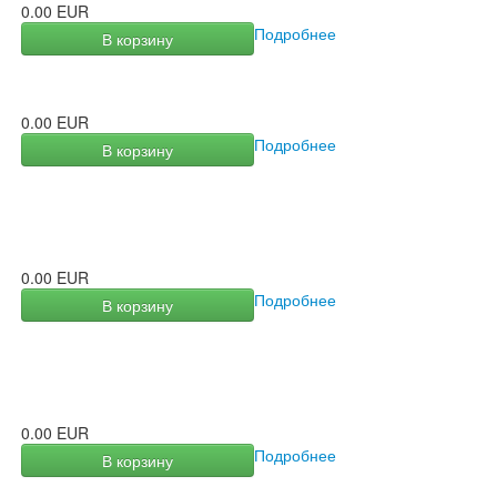
0.00 EUR
Подробнее
В корзину
0.00 EUR
Подробнее
В корзину
0.00 EUR
Подробнее
В корзину
0.00 EUR
Подробнее
В корзину