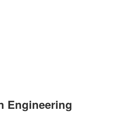
n Engineering