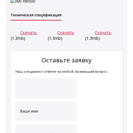
Техническая спецификация
Скачать
Скачать
Скачать
(1.3mb)
(1.3mb)
(1.3mb)
Оставьте заявку
Наш специалист ответит на любой, возникший вопрос.