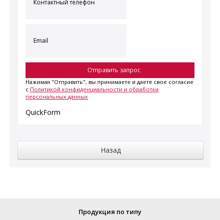
Нажимая "Отправить", вы принимаете и даете свое согласие
с
Политикой конфиденциальности и обработки
персональных данных
QuickForm
Продукция по типу