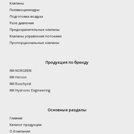
Клапаны
Пневмоцилиндры
Подготовка воздуха
Реле давления
Предохранительные клапаны
Клапаны управления потоками
Пропорциональные клапаны
Продукция по бренду
IMI NORGREN
IMI Herion
IMI Buschjost
IMI Hydronic Engineering
Основные разделы
Главная
Каталог продукции
О Компании