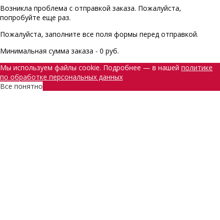
Возникла проблема с отправкой заказа. Пожалуйста,
попробуйте еще раз.
Пожалуйста, заполните все поля формы перед отправкой.
Минимальная сумма заказа - 0 руб.
Мы используем файлы cookie. Подробнее — в нашей
политике
по обработке персональных данных
Все понятно