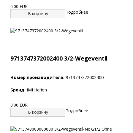
0.00 EUR
Подробнее
В корзину
9713747372002400 3/2-Wegeventil
Номер производителя:
9713747372002400
Бренд:
IMI Herion
0.00 EUR
Подробнее
В корзину