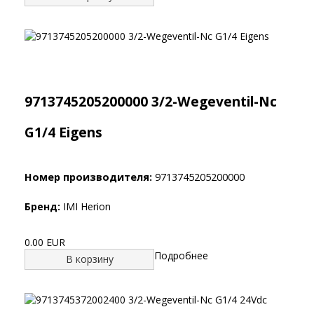
9713745205200000 3/2-Wegeventil-Nc
G1/4 Eigens
Номер производителя:
9713745205200000
Бренд:
IMI Herion
0.00 EUR
Подробнее
В корзину