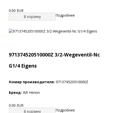
0.00 EUR
Подробнее
В корзину
971374520510000Z 3/2-Wegeventil-Nc
G1/4 Eigens
Номер производителя:
971374520510000Z
Бренд:
IMI Herion
0.00 EUR
Подробнее
В корзину