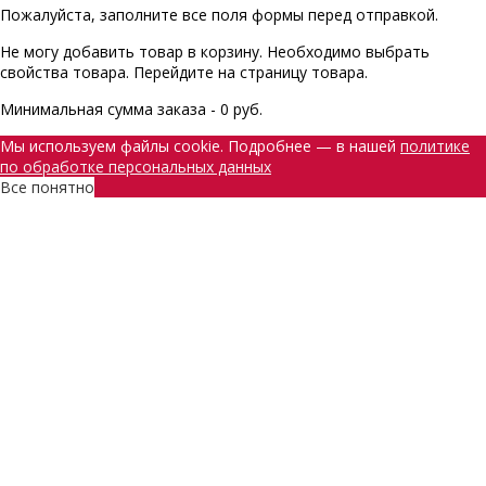
Пожалуйста, заполните все поля формы перед отправкой.
Не могу добавить товар в корзину. Необходимо выбрать
свойства товара. Перейдите на страницу товара.
Минимальная сумма заказа - 0 руб.
Мы используем файлы cookie. Подробнее — в нашей
политике
по обработке персональных данных
Все понятно