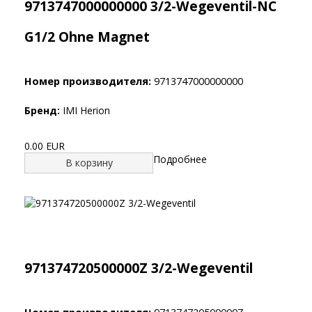
9713747000000000 3/2-Wegeventil-NC
G1/2 Ohne Magnet
Номер производителя:
9713747000000000
Бренд:
IMI Herion
0.00 EUR
Подробнее
В корзину
971374720500000Z 3/2-Wegeventil