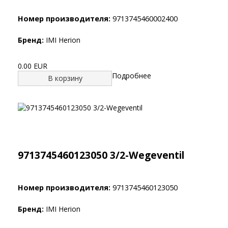
Номер производителя:
9713745460002400
Бренд:
IMI Herion
0.00 EUR
Подробнее
В корзину
9713745460123050 3/2-Wegeventil
Номер производителя:
9713745460123050
Бренд:
IMI Herion