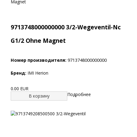
9713748000000000 3/2-Wegeventil-Nc
G1/2 Ohne Magnet
Номер производителя:
9713748000000000
Бренд:
IMI Herion
0.00 EUR
Подробнее
В корзину