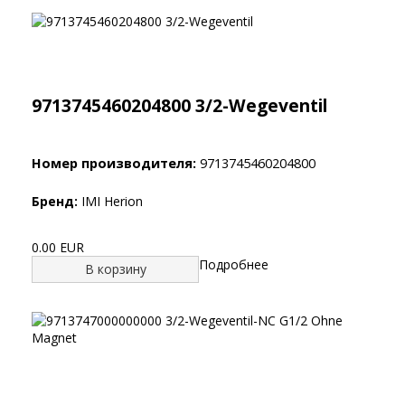
9713745460204800 3/2-Wegeventil
Номер производителя:
9713745460204800
Бренд:
IMI Herion
0.00 EUR
Подробнее
В корзину