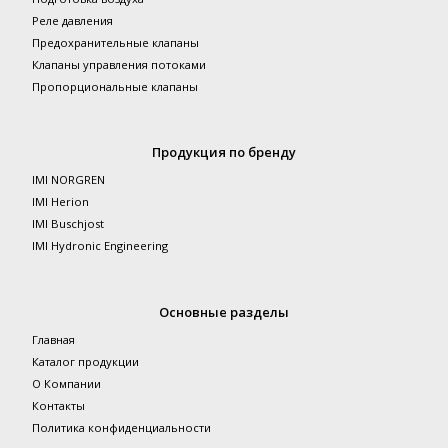
Реле давления
Предохранительные клапаны
Клапаны управления потоками
Пропорциональные клапаны
Продукция по бренду
IMI NORGREN
IMI Herion
IMI Buschjost
IMI Hydronic Engineering
Основные разделы
Главная
Каталог продукции
О Компании
Контакты
Политика конфиденциальности