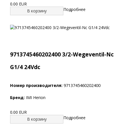
0.00 EUR
Подробнее
В корзину
9713745460202400 3/2-Wegeventil-Nc
G1/4 24Vdc
Номер производителя:
9713745460202400
Бренд:
IMI Herion
0.00 EUR
Подробнее
В корзину