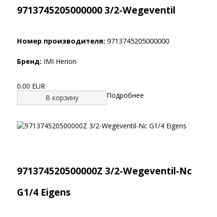
9713745205000000 3/2-Wegeventil
Номер производителя:
9713745205000000
Бренд:
IMI Herion
0.00 EUR
Подробнее
В корзину
971374520500000Z 3/2-Wegeventil-Nc
G1/4 Eigens