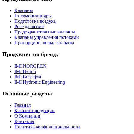
Клапаны
Пневмоцилиндры
Подготовка воздуха
Реле давления
Предохранительные клапаны
Клапаны управления потоками
Пропорциональные клапаны
Продукция по бренду
IMI NORGREN
IMI Herion
IMI Buschjost
IMI Hydronic Engineering
Основные разделы
Главная
Каталог продукции
О Компании
Контакты
Политика конфиденциальности