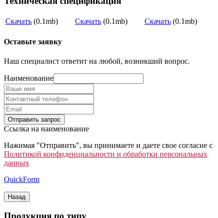
Техническая спецификация
Скачать
(0.1mb)
Скачать
(0.1mb)
Скачать
(0.1mb)
Оставьте заявку
Наш специалист ответит на любой, возникший вопрос.
Наименование
Ссылка на наименование
Нажимая "Отправить", вы принимаете и даете свое согласие с
Политикой конфиденциальности и обработки персональных
данных
QuickForm
Продукция по типу