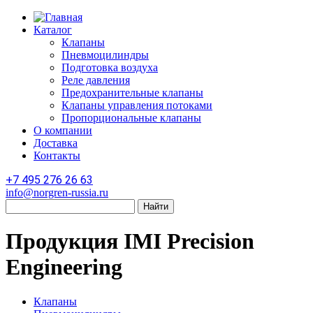
Каталог
Клапаны
Пневмоцилиндры
Подготовка воздуха
Реле давления
Предохранительные клапаны
Клапаны управления потоками
Пропорциональные клапаны
О компании
Доставка
Контакты
+7 495 276 26 63
info@norgren-russia.ru
Продукция IMI Precision
Engineering
Клапаны