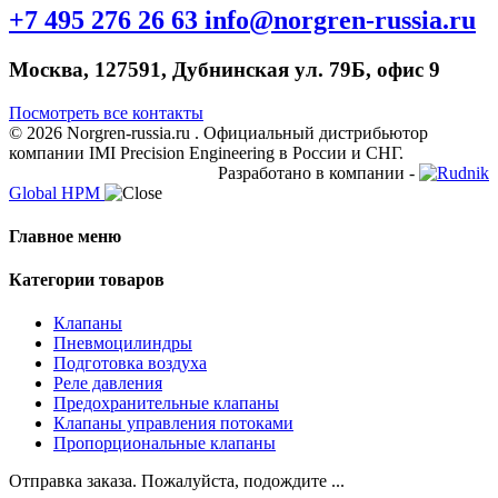
+7 495 276 26 63
info@norgren-russia.ru
Москва, 127591, Дубнинская ул. 79Б, офис 9
Посмотреть все контакты
© 2026 Norgren-russia.ru . Официальный дистрибьютор
компании IMI Precision Engineering в России и СНГ.
Разработано в компании -
Global HPM
Главное меню
Категории товаров
Клапаны
Пневмоцилиндры
Подготовка воздуха
Реле давления
Предохранительные клапаны
Клапаны управления потоками
Пропорциональные клапаны
Отправка заказа. Пожалуйста, подождите ...