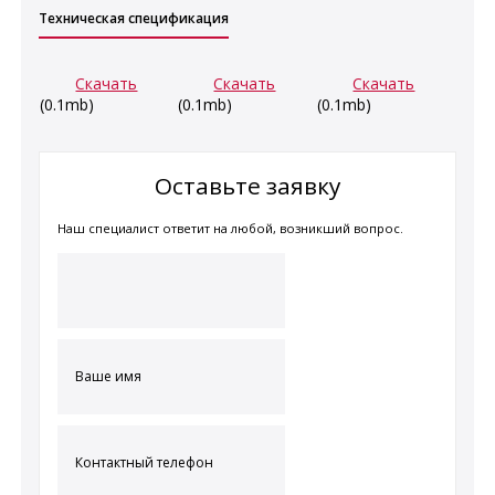
Техническая спецификация
Скачать
Скачать
Скачать
(0.1mb)
(0.1mb)
(0.1mb)
Оставьте заявку
Наш специалист ответит на любой, возникший вопрос.