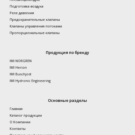
Подготовка воздуха
Реле давления
Предохранительные клапаны
Клапаны управления потоками
Пропорциональные клапаны
Продукция по бренду
IMI NORGREN
IMI Herion
IMI Buschjost
IMI Hydronic Engineering
Основные разделы
Главная
Каталог продукции
О Компании
Контакты