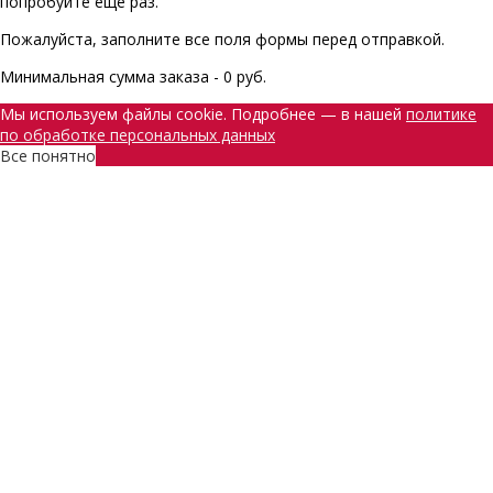
попробуйте еще раз.
Пожалуйста, заполните все поля формы перед отправкой.
Минимальная сумма заказа - 0 руб.
Мы используем файлы cookie. Подробнее — в нашей
политике
по обработке персональных данных
Все понятно