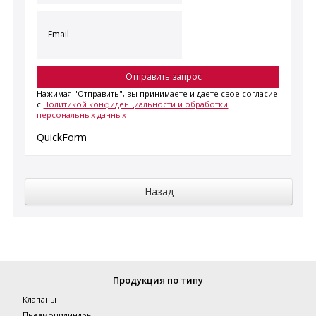
Нажимая "Отправить", вы принимаете и даете свое согласие
с
Политикой конфиденциальности и обработки
персональных данных
QuickForm
Продукция по типу
Клапаны
Пневмоцилиндры