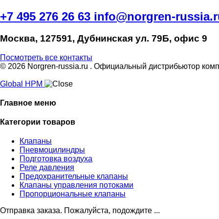
+7 495 276 26 63
info@norgren-russia.r
Москва, 127591, Дубнинская ул. 79Б, офис 9
Посмотреть все контакты
© 2026 Norgren-russia.ru . Официальный дистрибьютор компа
Global HPM
Главное меню
Категории товаров
Клапаны
Пневмоцилиндры
Подготовка воздуха
Реле давления
Предохранительные клапаны
Клапаны управления потоками
Пропорциональные клапаны
Отправка заказа. Пожалуйста, подождите ...