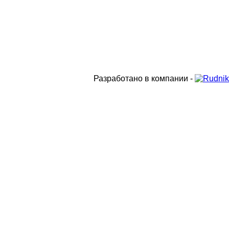
Разработано в компании -