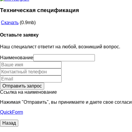
Техническая спецификация
Скачать
(0.9mb)
Оставьте заявку
Наш специалист ответит на любой, возникший вопрос.
Наименование
Ссылка на наименование
Нажимая "Отправить", вы принимаете и даете свое согласи
QuickForm