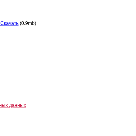
Скачать
(0.9mb)
ьных данных