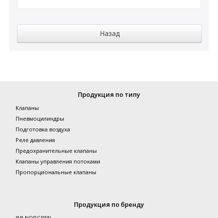
Продукция по типу
Клапаны
Пневмоцилиндры
Подготовка воздуха
Реле давления
Предохранительные клапаны
Клапаны управления потоками
Пропорциональные клапаны
Продукция по бренду
IMI NORGREN