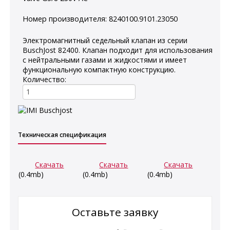
Номер производителя:
8240100.9101.23050
Электромагнитный седельный клапан из серии
BuschJost 82400. Клапан подходит для использования
с нейтральными газами и жидкостями и имеет
функциональную компактную конструкцию.
Количество:
Техническая спецификация
Скачать
Скачать
Скачать
(0.4mb)
(0.4mb)
(0.4mb)
Оставьте заявку