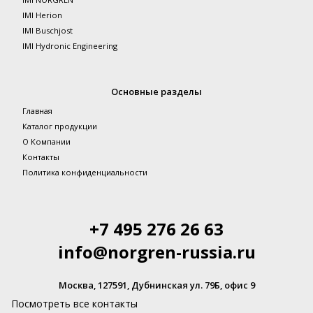
IMI Herion
IMI Buschjost
IMI Hydronic Engineering
Основные разделы
Главная
Каталог продукции
О Компании
Контакты
Политика конфиденциальности
+7 495 276 26 63
info@norgren-russia.ru
Москва, 127591, Дубнинская ул. 79Б, офис 9
Посмотреть все контакты