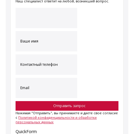
Наш специалист ответит на любой, возникший вопрос.
Нажимая "Отправить", вы принимаете и даете свое согласие
с
Политикой конфиденциальности и обработки
персональных данных
QuickForm