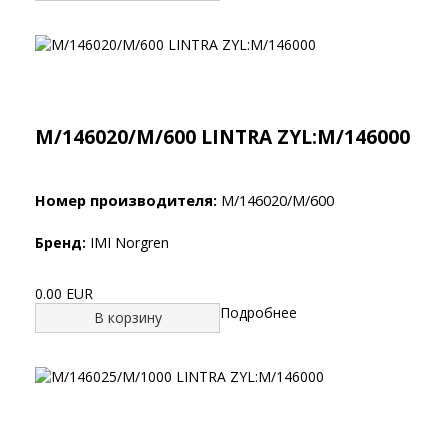
M/146020/M/600 LINTRA ZYL:M/146000
Номер производителя:
M/146020/M/600
Бренд:
IMI Norgren
0.00 EUR
Подробнее
В корзину