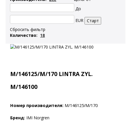
До
EUR
Сбросить фильтр
Количество:
M/146125/M/170 LINTRA ZYL.
M/146100
Номер производителя:
M/146125/M/170
Бренд:
IMI Norgren