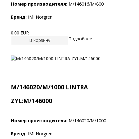
Номер производителя:
M/146016/M/800
Бренд:
IMI Norgren
0.00 EUR
Подробнее
В корзину
M/146020/M/1000 LINTRA
ZYL:M/146000
Номер производителя:
M/146020/M/1000
Бренд:
IMI Norgren