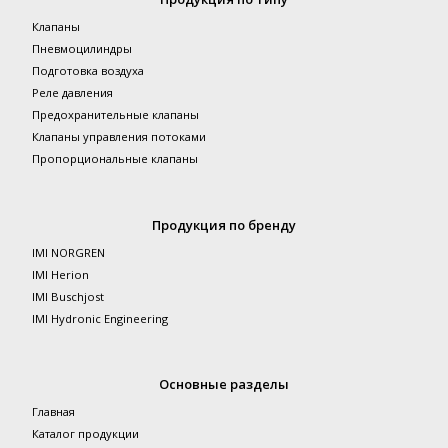
Клапаны
Пневмоцилиндры
Подготовка воздуха
Реле давления
Предохранительные клапаны
Клапаны управления потоками
Пропорциональные клапаны
Продукция по бренду
IMI NORGREN
IMI Herion
IMI Buschjost
IMI Hydronic Engineering
Основные разделы
Главная
Каталог продукции