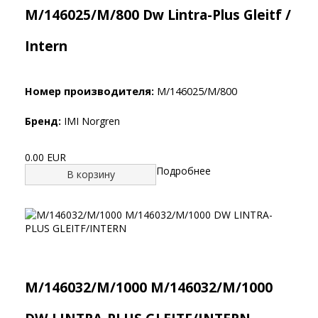
M/146025/M/800 Dw Lintra-Plus Gleitf /
Intern
Номер производителя:
M/146025/M/800
Бренд:
IMI Norgren
0.00 EUR
Подробнее
В корзину
M/146032/M/1000 M/146032/M/1000