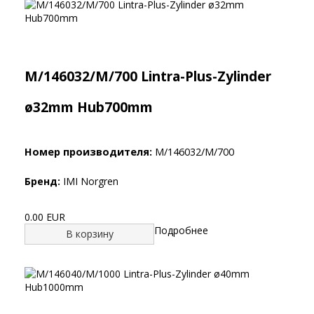
M/146032/M/700 Lintra-Plus-Zylinder
ø32mm Hub700mm
Номер производителя:
M/146032/M/700
Бренд:
IMI Norgren
0.00 EUR
Подробнее
В корзину