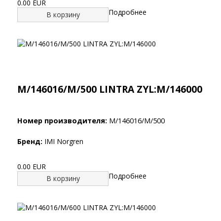
0.00 EUR
Подробнее
В корзину
M/146016/M/500 LINTRA ZYL:M/146000
Номер производителя:
M/146016/M/500
Бренд:
IMI Norgren
0.00 EUR
Подробнее
В корзину