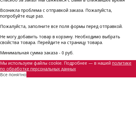
Возникла проблема с отправкой заказа. Пожалуйста,
попробуйте еще раз.
Пожалуйста, заполните все поля формы перед отправкой.
Не могу добавить товар в корзину. Необходимо выбрать
свойства товара. Перейдите на страницу товара.
Минимальная сумма заказа - 0 руб.
Мы используем файлы cookie. Подробнее — в нашей
политике
по обработке персональных данных
Все понятно