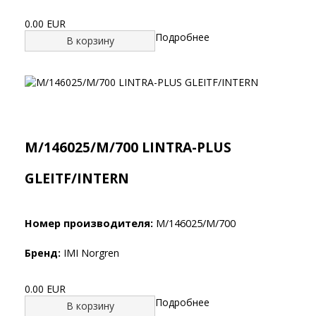
0.00 EUR
Подробнее
В корзину
M/146025/M/700 LINTRA-PLUS
GLEITF/INTERN
Номер производителя:
M/146025/M/700
Бренд:
IMI Norgren
0.00 EUR
Подробнее
В корзину