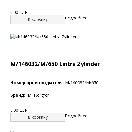
0.00 EUR
Подробнее
В корзину
M/146032/M/650 Lintra Zylinder
Номер производителя:
M/146032/M/650
Бренд:
IMI Norgren
0.00 EUR
Подробнее
В корзину