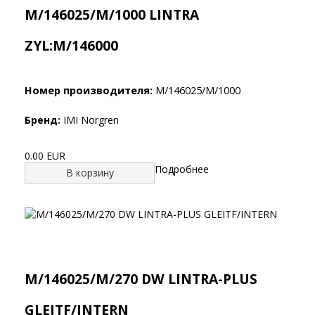
M/146025/M/1000 LINTRA
ZYL:M/146000
Номер производителя:
M/146025/M/1000
Бренд:
IMI Norgren
0.00 EUR
Подробнее
В корзину
M/146025/M/270 DW LINTRA-PLUS
GLEITF/INTERN