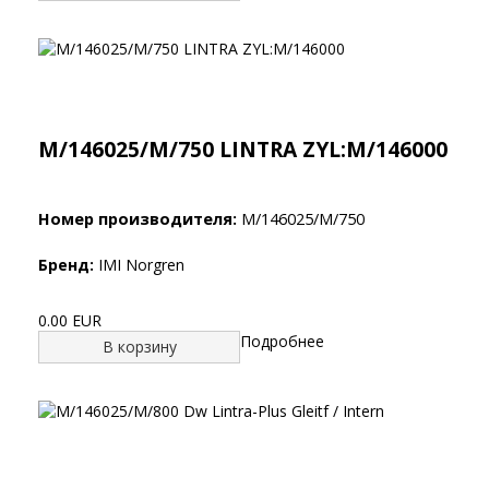
M/146025/M/750 LINTRA ZYL:M/146000
Номер производителя:
M/146025/M/750
Бренд:
IMI Norgren
0.00 EUR
Подробнее
В корзину