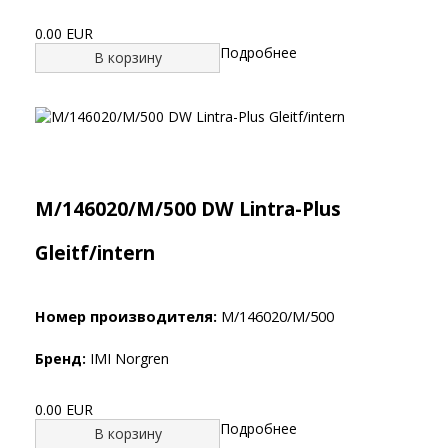
0.00 EUR
Подробнее
В корзину
M/146020/M/500 DW Lintra-Plus
Gleitf/intern
Номер производителя:
M/146020/M/500
Бренд:
IMI Norgren
0.00 EUR
Подробнее
В корзину