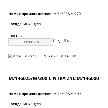
Номер производителя:
M/146025/M/270
Бренд:
IMI Norgren
0.00 EUR
Подробнее
В корзину
M/146025/M/300 LINTRA ZYL:M/146000
Номер производителя:
M/146025/M/300
Бренд:
IMI Norgren