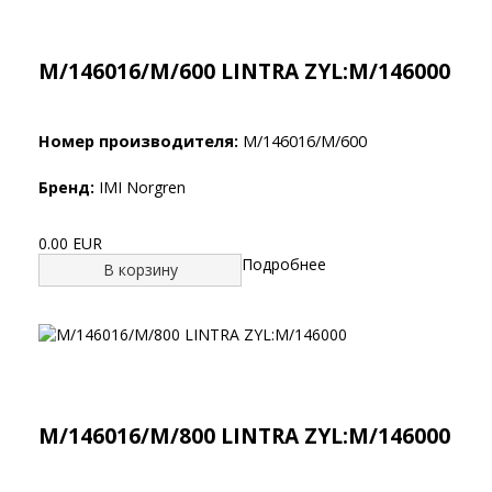
M/146016/M/600 LINTRA ZYL:M/146000
Номер производителя:
M/146016/M/600
Бренд:
IMI Norgren
0.00 EUR
Подробнее
В корзину
M/146016/M/800 LINTRA ZYL:M/146000