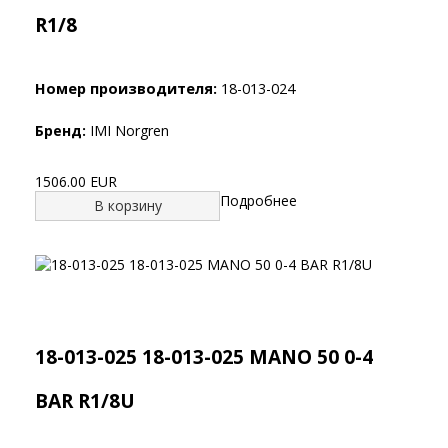
R1/8
Номер производителя:
18-013-024
Бренд:
IMI Norgren
1506.00 EUR
Подробнее
В корзину
18-013-025 18-013-025 MANO 50 0-4
BAR R1/8U