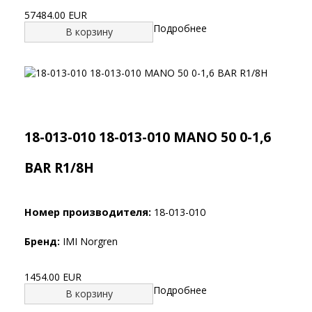
57484.00 EUR
Подробнее
В корзину
18-013-010 18-013-010 MANO 50 0-1,6
BAR R1/8H
Номер производителя:
18-013-010
Бренд:
IMI Norgren
1454.00 EUR
Подробнее
В корзину