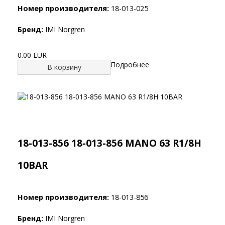
Номер производителя:
18-013-025
Бренд:
IMI Norgren
0.00 EUR
Подробнее
В корзину
18-013-856 18-013-856 MANO 63 R1/8H
10BAR
Номер производителя:
18-013-856
Бренд:
IMI Norgren