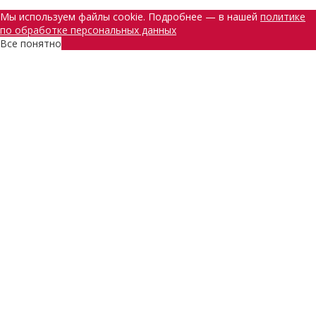
Мы используем файлы cookie. Подробнее — в нашей
политике
по обработке персональных данных
Все понятно