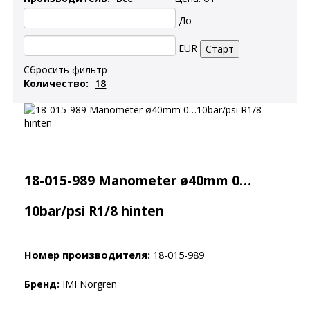
До
EUR
Сбросить фильтр
Количество:
18-015-989 Manometer ø40mm 0…
10bar/psi R1/8 hinten
Номер производителя:
18-015-989
Бренд:
IMI Norgren