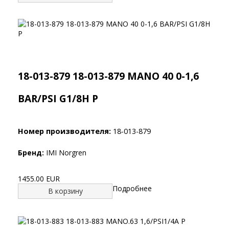
18-013-879 18-013-879 MANO 40 0-1,6
BAR/PSI G1/8H P
Номер производителя:
18-013-879
Бренд:
IMI Norgren
1455.00 EUR
Подробнее
В корзину