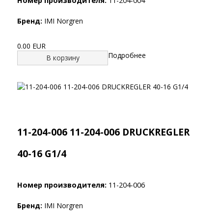
Номер производителя:
11-204-004
Бренд:
IMI Norgren
0.00 EUR
Подробнее
В корзину
11-204-006 11-204-006 DRUCKREGLER
40-16 G1/4
Номер производителя:
11-204-006
Бренд:
IMI Norgren