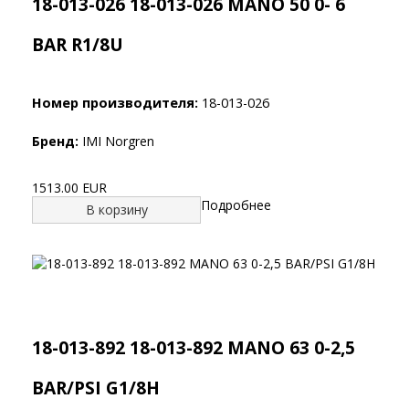
18-013-026 18-013-026 MANO 50 0- 6
BAR R1/8U
Номер производителя:
18-013-026
Бренд:
IMI Norgren
1513.00 EUR
Подробнее
В корзину
18-013-892 18-013-892 MANO 63 0-2,5
BAR/PSI G1/8H