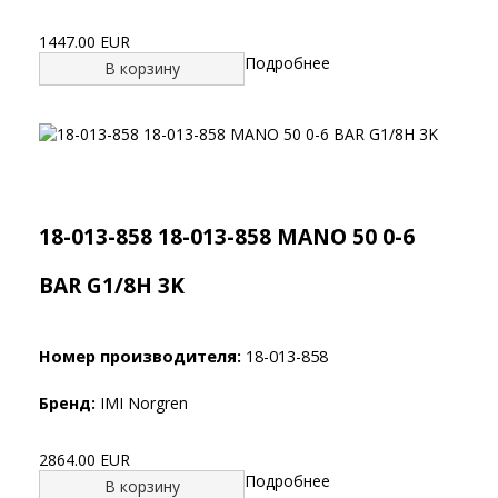
1447.00 EUR
Подробнее
В корзину
18-013-858 18-013-858 MANO 50 0-6
BAR G1/8H 3K
Номер производителя:
18-013-858
Бренд:
IMI Norgren
2864.00 EUR
Подробнее
В корзину