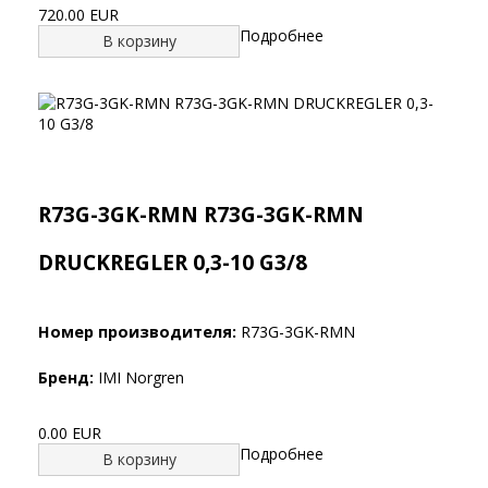
720.00 EUR
Подробнее
В корзину
R73G-3GK-RMN R73G-3GK-RMN
DRUCKREGLER 0,3-10 G3/8
Номер производителя:
R73G-3GK-RMN
Бренд:
IMI Norgren
0.00 EUR
Подробнее
В корзину