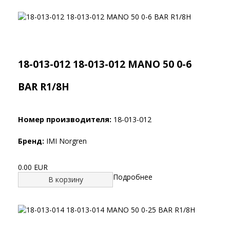
18-013-012 18-013-012 MANO 50 0-6
BAR R1/8H
Номер производителя:
18-013-012
Бренд:
IMI Norgren
0.00 EUR
Подробнее
В корзину