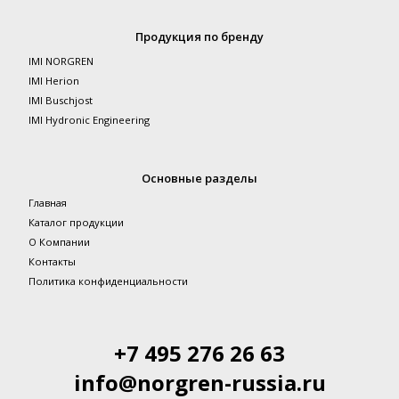
Продукция по бренду
IMI NORGREN
IMI Herion
IMI Buschjost
IMI Hydronic Engineering
Основные разделы
Главная
Каталог продукции
О Компании
Контакты
Политика конфиденциальности
+7 495 276 26 63
info@norgren-russia.ru