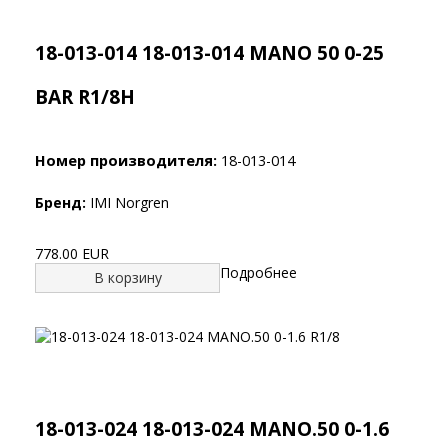
18-013-014 18-013-014 MANO 50 0-25
BAR R1/8H
Номер производителя:
18-013-014
Бренд:
IMI Norgren
778.00 EUR
Подробнее
В корзину
18-013-024 18-013-024 MANO.50 0-1.6