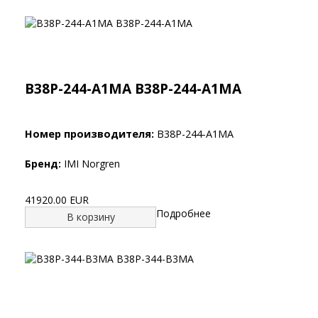
B38P-244-A1MA B38P-244-A1MA
Номер производителя:
B38P-244-A1MA
Бренд:
IMI Norgren
41920.00 EUR
Подробнее
В корзину