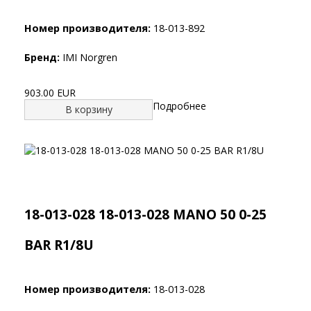
Номер производителя:
18-013-892
Бренд:
IMI Norgren
903.00 EUR
Подробнее
В корзину
18-013-028 18-013-028 MANO 50 0-25
BAR R1/8U
Номер производителя:
18-013-028