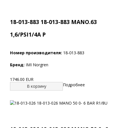
18-013-883 18-013-883 MANO.63
1,6/PSI1/4A P
Номер производителя:
18-013-883
Бренд:
IMI Norgren
1746.00 EUR
Подробнее
В корзину